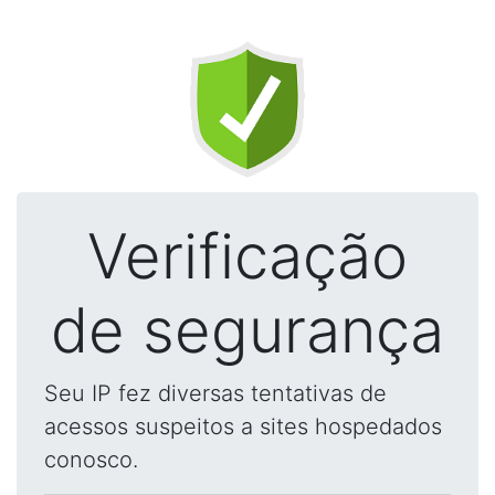
Verificação
de segurança
Seu IP fez diversas tentativas de
acessos suspeitos a sites hospedados
conosco.