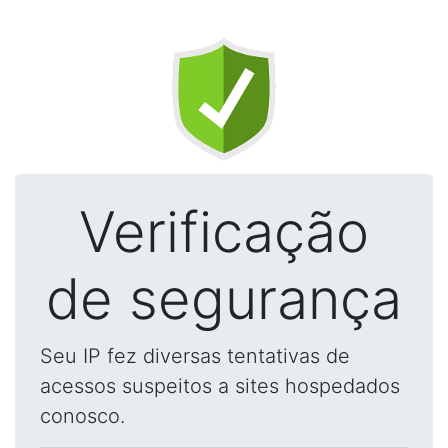
Verificação
de segurança
Seu IP fez diversas tentativas de
acessos suspeitos a sites hospedados
conosco.